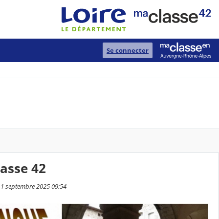
Se connecter
asse 42
 11 septembre 2025 09:54