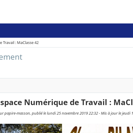
Travail : MaClasse 42
sement
space Numérique de Travail : MaCl
ur papire-masson, publié le lundi 25 novembre 2019 22:32 - Mis à jour le jeudi