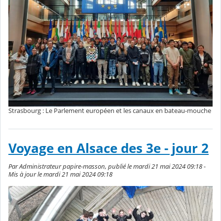
Strasbourg : Le Parlement européen et les canaux en bateau-mouche
Voyage en Alsace des 3e - jour 2
Par Administrateur papire-masson, publié le mardi 21 mai 2024 09:18 -
Mis à jour le mardi 21 mai 2024 09:18