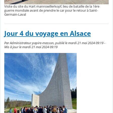
Visite du site du Hart mannswillerkopf, lieu de bataille de la 1ère
guerre mondiale avant de prendre le car pour le retour à Saint-
Germain-Laval
Jour 4 du voyage en Alsace
Par Administrateur papire-masson, publié le mardi 21 mai 2024 09:19 -
Mis à jour le mardi 21 mai 2024 09:19