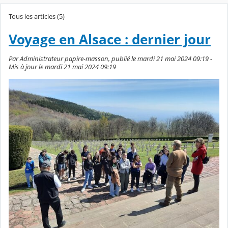
Tous les articles (5)
Voyage en Alsace : dernier jour
Par Administrateur papire-masson, publié le mardi 21 mai 2024 09:19 -
Mis à jour le mardi 21 mai 2024 09:19