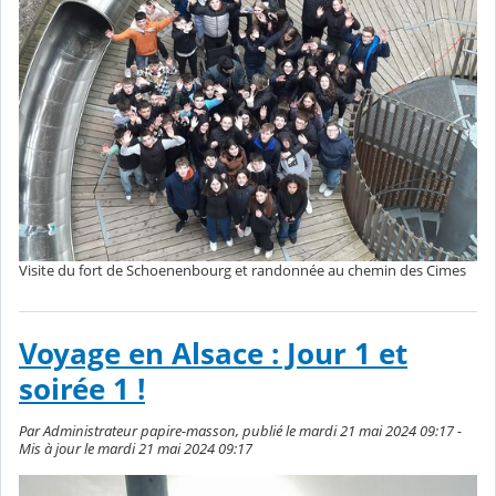
Visite du fort de Schoenenbourg et randonnée au chemin des Cimes
Voyage en Alsace : Jour 1 et
soirée 1 !
Par Administrateur papire-masson, publié le mardi 21 mai 2024 09:17 -
Mis à jour le mardi 21 mai 2024 09:17