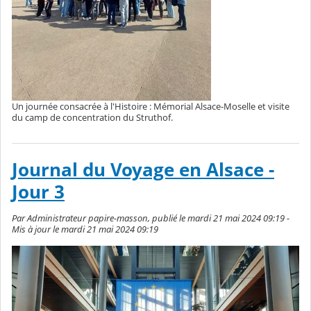
Un journée consacrée à l'Histoire : Mémorial Alsace-Moselle et visite
du camp de concentration du Struthof.
Journal du Voyage en Alsace -
Jour 3
Par Administrateur papire-masson, publié le mardi 21 mai 2024 09:19 -
Mis à jour le mardi 21 mai 2024 09:19