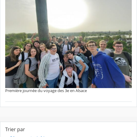
Première journée du voyage des 3e en Alsace
Trier par