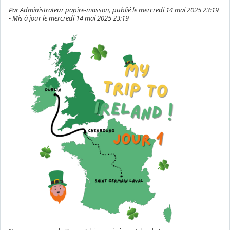
Par Administrateur papire-masson, publié le mercredi 14 mai 2025 23:19
- Mis à jour le mercredi 14 mai 2025 23:19