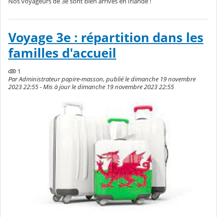
Nos voyageurs de 3e sont bien arrivés en Irlande !
Voyage 3e : répartition dans les
familles d'accueil
1
Par Administrateur papire-masson, publié le dimanche 19 novembre
2023 22:55 - Mis à jour le dimanche 19 novembre 2023 22:55