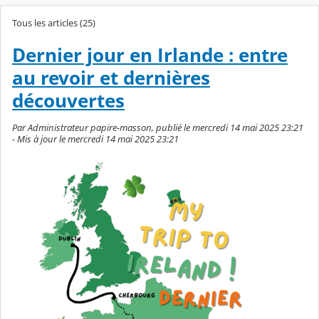
Tous les articles (25)
Dernier jour en Irlande : entre
au revoir et dernières
découvertes
Par Administrateur papire-masson, publié le mercredi 14 mai 2025 23:21
- Mis à jour le mercredi 14 mai 2025 23:21