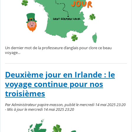
Un dernier mot de la professeure d’anglais pour clore ce beau
voyage...
Deuxième jour en Irlande : le
voyage continue pour nos
troisièmes
Par Administrateur papire-masson, publié le mercredi 14 mai 2025 23:20
- Mis à jour le mercredi 14 mai 2025 23:20