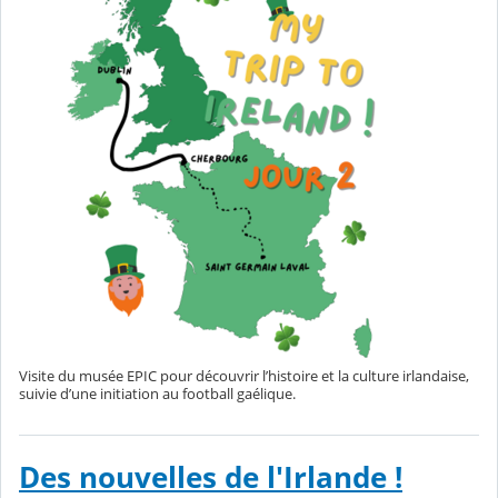
Visite du musée EPIC pour découvrir l’histoire et la culture irlandaise,
suivie d’une initiation au football gaélique.
Des nouvelles de l'Irlande !