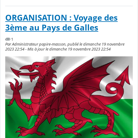
ORGANISATION : Voyage des
3ème au Pays de Galles
1
Par Administrateur papire-masson, publié le dimanche 19 novembre
2023 22:54 - Mis à jour le dimanche 19 novembre 2023 22:54