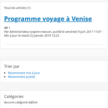
Tous les articles (1)
Programme voyage à Venise
1
Par Administrateur papire-masson, publié le vendredi 9 juin 2017 11:07 -
Mis à jour le mardi 22 janvier 2019 15:23
Trier par
Récemment mis à jour
Récemment publié
Catégories
Aucune catégorie définie