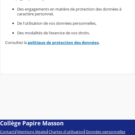
Des engagements en matière de protection des données à
caractère personnel,
De l'utilisation de vos données personnelles,
Des modalités de l'exercice de vos droits.
Consultez la
politique de protection des données
.
Collège Papire Masson
Contacts
Mentions légales
Chartes d'utilisation
Données personnelles