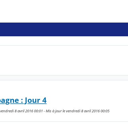
agne : Jour 4
endredi 8 avril 2016 00:01 - Mis à jour le vendredi 8 avril 2016 00:05