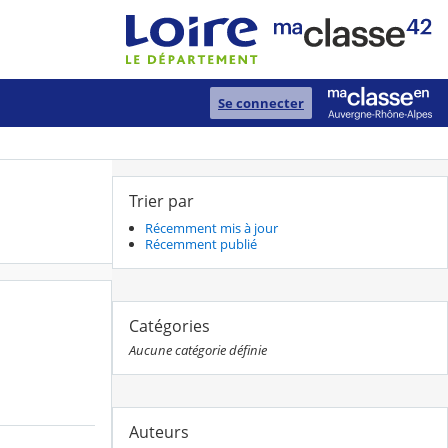
Se connecter
Trier par
Récemment mis à jour
Récemment publié
Catégories
Aucune catégorie définie
Auteurs