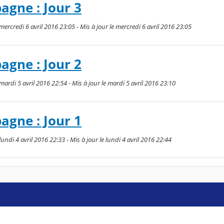
agne : Jour 3
ercredi 6 avril 2016 23:05 - Mis à jour le mercredi 6 avril 2016 23:05
agne : Jour 2
ardi 5 avril 2016 22:54 - Mis à jour le mardi 5 avril 2016 23:10
agne : Jour 1
undi 4 avril 2016 22:33 - Mis à jour le lundi 4 avril 2016 22:44