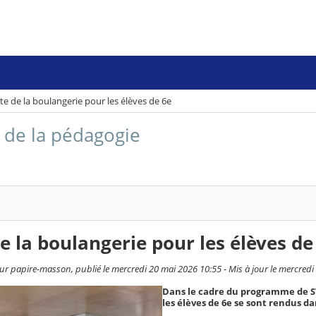
ite de la boulangerie pour les élèves de 6e
 de la pédagogie
de la boulangerie pour les élèves de
ur papire-masson, publié le mercredi 20 mai 2026 10:55 - Mis à jour le mercred
Dans le cadre du programme de SV
les élèves de 6e se sont rendus d