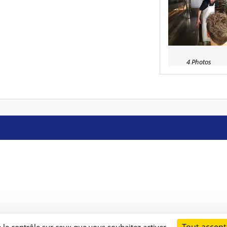
4 Photos