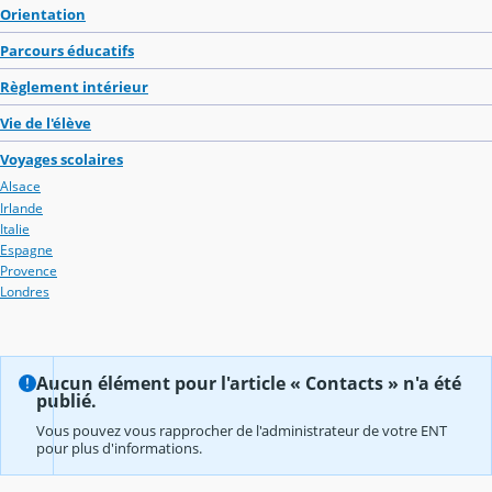
Orientation
Parcours éducatifs
Règlement intérieur
Vie de l'élève
Voyages scolaires
Alsace
Irlande
Italie
Espagne
Provence
Londres
Aucun élément pour l'article « Contacts » n'a été
publié.
Vous pouvez vous rapprocher de l'administrateur de votre ENT
pour plus d'informations.