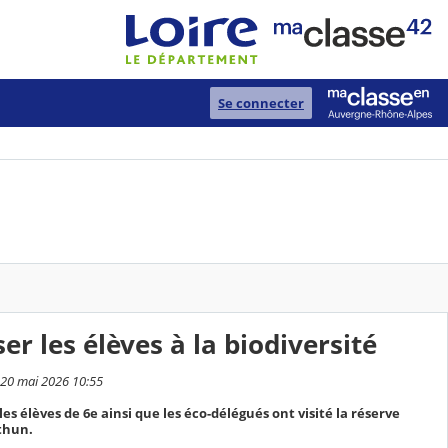
Se connecter
er les élèves à la biodiversité
i 20 mai 2026 10:55
s les élèves de 6e ainsi que les éco-délégués ont visité la réserve
thun.