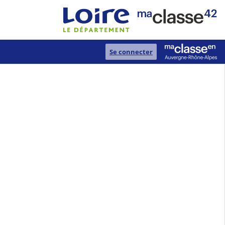
Se connecter