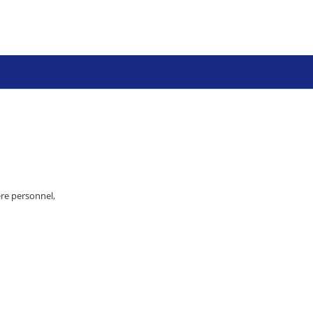
re personnel,