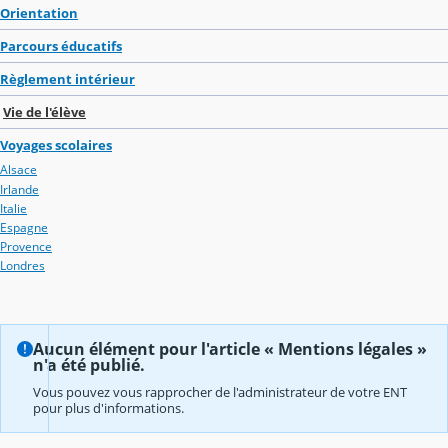
Orientation
Parcours éducatifs
Règlement intérieur
Vie de l'élève
Voyages scolaires
Alsace
Irlande
Italie
Espagne
Provence
Londres
Aucun élément pour l'article « Mentions légales »
n'a été publié.
Vous pouvez vous rapprocher de l'administrateur de votre ENT
pour plus d'informations.