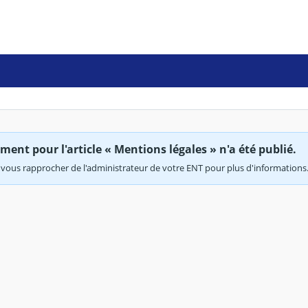
ent pour l'article « Mentions légales » n'a été publié.
vous rapprocher de l'administrateur de votre ENT pour plus d'informations